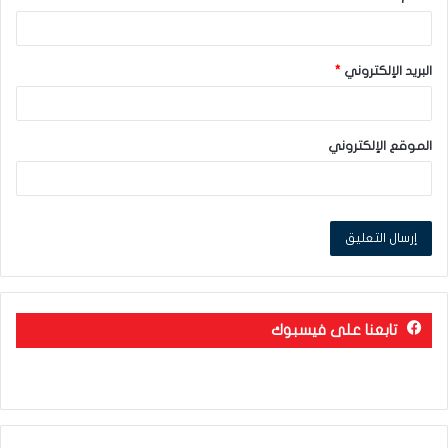
البريد الإلكتروني
*
الموقع الإلكتروني
تابعنا على فيسبوك