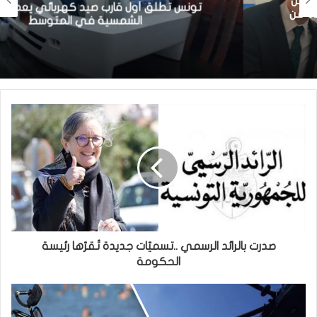
تونس تطلق أول قارب صيد كهربائي يعمل بالطاقة
الشمسية في المتوسط
صدرت بالرائد الرسمي ..تسميّات جديدة تُقرّها رئيسة
الحكومة