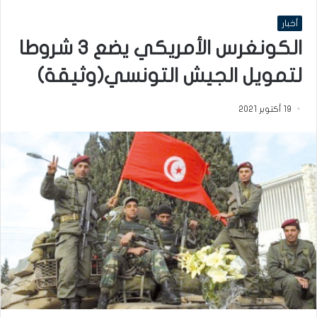
أخبار
الكونغرس الأمريكي يضع 3 شروطا
لتمويل الجيش التونسي(وثيقة)
19 أكتوبر 2021