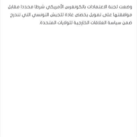
وضعت لجنة الاعتمادات بالكونغرس الأمريكي شرطا محددا مقابل
موافقتها على تمويل يخصص عادة للجيش التونسي التي تندرج
ضمن سياسة العلاقات الخارجية للولايات المتحدة.