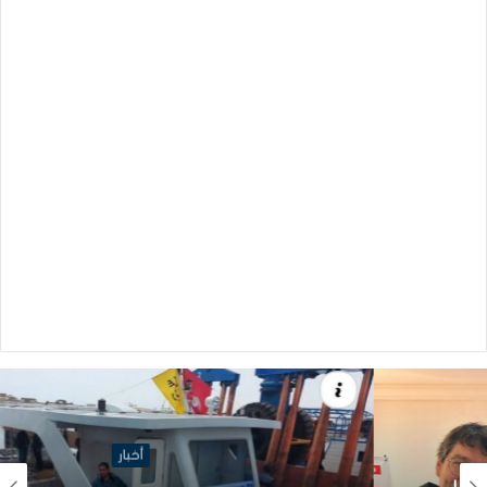
أخبار