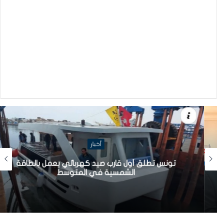
أخبار
تونس تطلق أول قارب صيد كهربائي يعمل بالطاقة
الشمسية في المتوسط