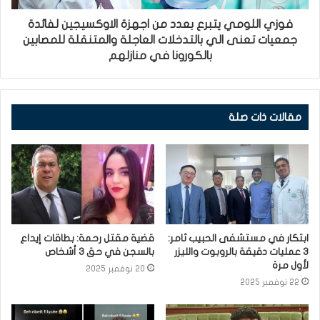
فوزي اللومي يتبرع بعدد من اجهزة الاوكسيجين لفائدة
جمعيات تعنى الي بالتدخلات العاجلة والمتنقلة للمصابين
بالكورونا في منازلهم
مقالات ذات صلة
ابتكار في مستشفى الحبيب ثامر:
قضية مقتل رحمة: بطاقات إيداع
3 عمليات دقيقة بالروبوت والليزر
بالسجن في حق 3 أشخاص
لأول مرة
20 نوفمبر 2025
22 نوفمبر 2025