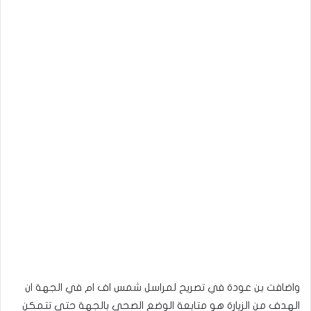
واضافت بن عودة في تصريح لمراسل شمس اف ام في الجهة ان
الهدف من الزيارة هو متابعة الوضع الصحي بالجهة حتى تتمكن