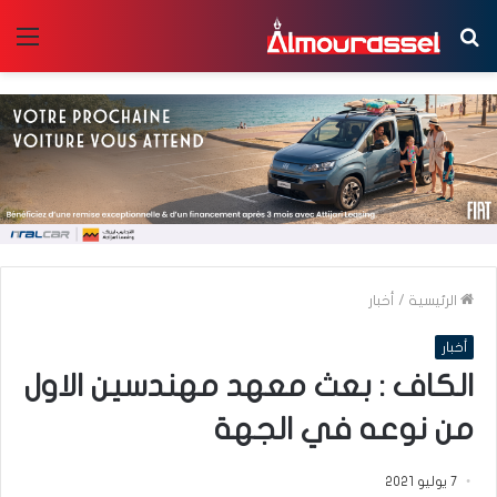
بحث
الق
عن
الرئيسية
/
أخبار
أخبار
الكاف : بعث معهد مهندسين الاول
من نوعه في الجهة
7 يوليو 2021