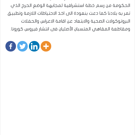
الحكومة من رسم خطة استشرافية لمجابهة الوضع الحرج الذي
تمر به بلادنا كما دعت بنعودة الى اخذ الاحتياطات اللازمة وتطبيق
البروتوكولات الصحية والابتعاد عن اقامة الاعراس والحفلات
ومقاطعة المقاهي المتسبان الأصليان فى انتشار فيروس كورونا.