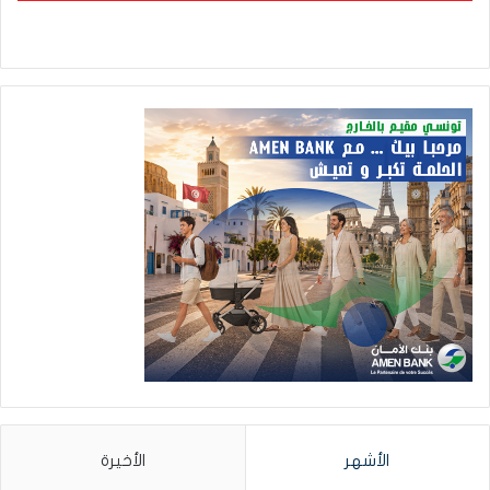
الأشهر
الأخيرة