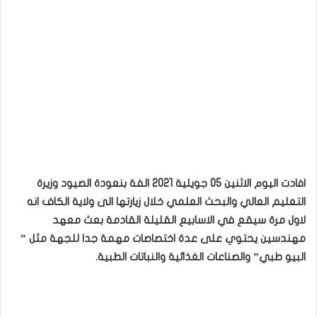
افادت اليوم الاثنين 05 جويلية 2021 الفة بنعودة الصيود وزيرة
التعليم العالي والبحث العلمي خلال زيارتها الى ولاية الكاف انه
لاول مرة سيقع في الاسابيع القليلة القادمة بعث معهد
مهندسين يحتوي على عدة اختصاصات مهمة جدا للجهة مثل ”
البيو طبي” والصناعات الغذائية والنباتات الطبية.