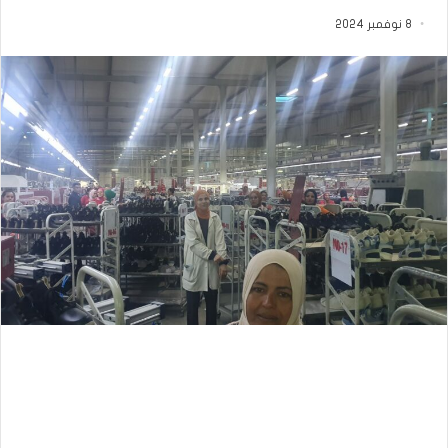
8 نوفمبر 2024