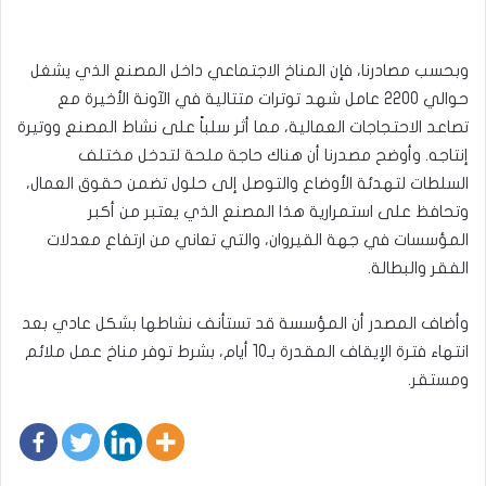
وبحسب مصادرنا، فإن المناخ الاجتماعي داخل المصنع الذي يشغل
حوالي 2200 عامل شهد توترات متتالية في الآونة الأخيرة مع
تصاعد الاحتجاجات العمالية، مما أثر سلباً على نشاط المصنع ووتيرة
إنتاجه. وأوضح مصدرنا أن هناك حاجة ملحة لتدخل مختلف
السلطات لتهدئة الأوضاع والتوصل إلى حلول تضمن حقوق العمال،
وتحافظ على استمرارية هذا المصنع الذي يعتبر من أكبر
المؤسسات في جهة القيروان، والتي تعاني من ارتفاع معدلات
الفقر والبطالة.
وأضاف المصدر أن المؤسسة قد تستأنف نشاطها بشكل عادي بعد
انتهاء فترة الإيقاف المقدرة بـ10 أيام، بشرط توفر مناخ عمل ملائم
ومستقر.