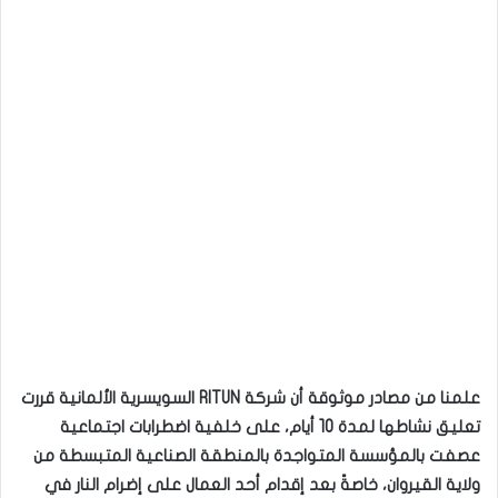
علمنا من مصادر موثوقة أن شركة RITUN السويسرية الألمانية قررت
تعليق نشاطها لمدة 10 أيام، على خلفية اضطرابات اجتماعية
عصفت بالمؤسسة المتواجدة بالمنطقة الصناعية المتبسطة من
ولاية القيروان، خاصةً بعد إقدام أحد العمال على إضرام النار في