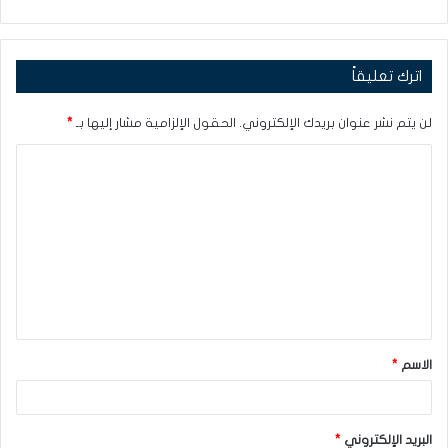
اترك تعليقاً
لن يتم نشر عنوان بريدك الإلكتروني.
الحقول الإلزامية مشار إليها بـ
*
ا
ل
ت
ع
ل
ي
ق
الاسم
*
*
البريد الإلكتروني
*