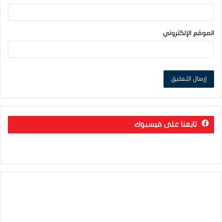
الموقع الإلكتروني
تابعنا على فيسبوك