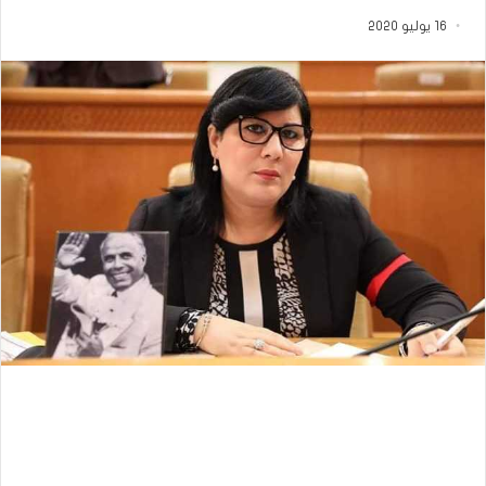
16 يوليو 2020