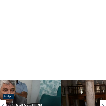
سياسة
كاتب الدولة المكلف بالشركات الاهلية: قريبا