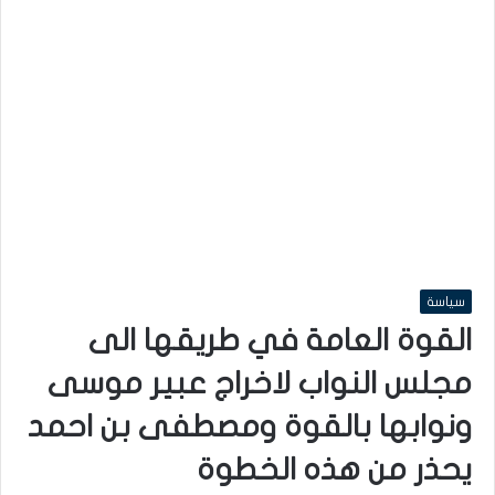
سياسة
القوة العامة في طريقها الى
مجلس النواب لاخراج عبير موسى
ونوابها بالقوة ومصطفى بن احمد
يحذر من هذه الخطوة