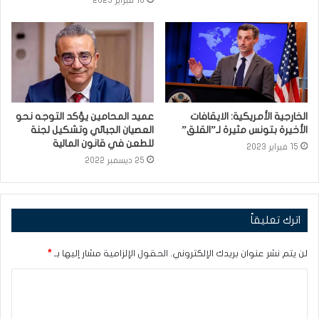
الخارجية الأمريكية: الايقافات
عميد المحامين يؤكد التوجه نحو
الأخيرة بتونس مثيرة لـ”القلق”
العصيان الجبائي وتشكيل لجنة
للطعن في قانون المالية
15 فبراير 2023
25 ديسمبر 2022
اترك تعليقاً
لن يتم نشر عنوان بريدك الإلكتروني.
الحقول الإلزامية مشار إليها بـ
*
ا
ل