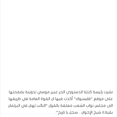
نشرت رئيسة كتلة الدستوري الحر عبير موسي تدوينة بصفحتها
على موقع “فايسبوك” أكدت فيها ان القوة العامة في طريقها
الى مجلس نواب الشعب معلقة بالقول “النائب يُهان في البرلمان
بقيادة شيخ الإخوان .. سجل يا تاريخ”.