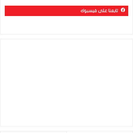
تابعنا على فيسبوك