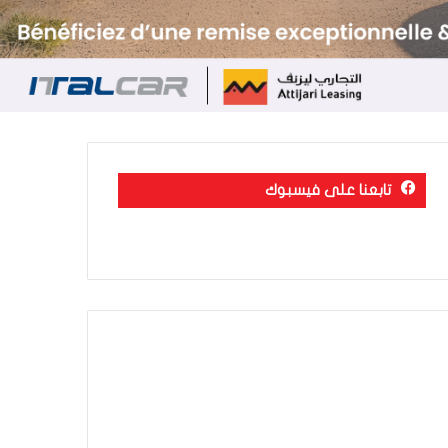
تابعنا على فيسبوك