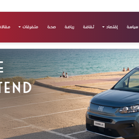
سياسة
إقتصاد
ثقافة
رياضة
صحة
متفرقات
مقالا