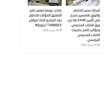
شركة عجين الحلفاء
عاجل: بورصة تونس تقرر
والورق بالقصرين تنجح
التعليق المؤقت للتداول
في تأمين 5446 طنا من
بعد التراجع الحاد لمؤشر
ورق الكتاب المدرسي
TUNINDEX تجاوز3%
وتؤمّن كامل حاجيات
28 يوليو 2026
الكتاب المدرسي
التونسي
28 يوليو 2026