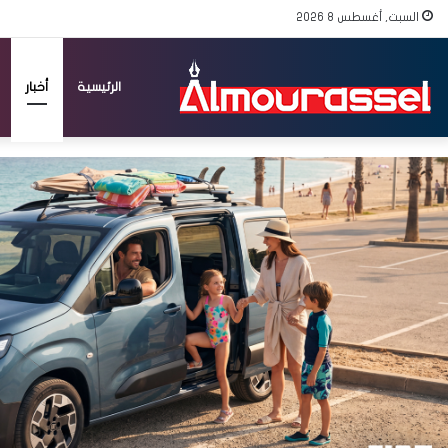
السبت, أغسطس 8 2026
الرئيسية
أخبار