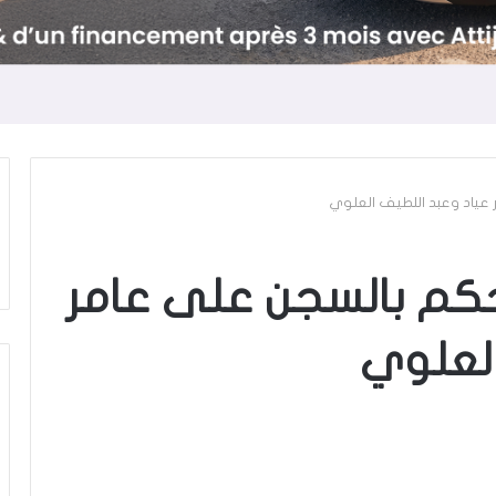
عياد وعبد اللطيف العلوي
كم بالسجن على عامر
العلوي