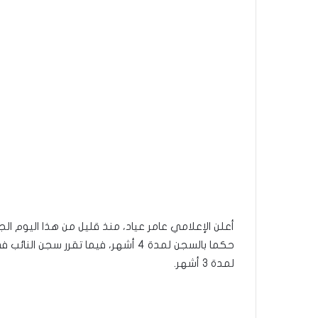
حكما بالسجن لمدة 4 أشهر، فيما تقرر 
لمدة 3 أشهر.