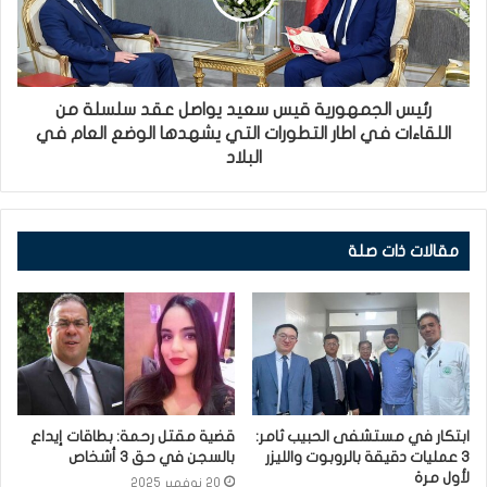
رئيس الجمهورية قيس سعيد يواصل عقد سلسلة من
اللقاءات في اطار التطورات التي يشهدها الوضع العام في
البلاد
مقالات ذات صلة
ابتكار في مستشفى الحبيب ثامر:
قضية مقتل رحمة: بطاقات إيداع
3 عمليات دقيقة بالروبوت والليزر
بالسجن في حق 3 أشخاص
لأول مرة
20 نوفمبر 2025