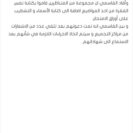
وأفاد القاسمي ان مجموعة من المتناظرين قاموا بكتابة نفس
الفقرة من احد المواضيع اضافة الى كتابة الأسماء و التشطيب
على أوراق الامتحان.
و بين القاسمي انه تمت دعوتهم بعد تلقي عدد من الاشعارات
من مراكز التجميع و سيتم اتخاذ الاجراءات اللازمة في شأنهم بعد
الاستماع الى شهاداتهم.