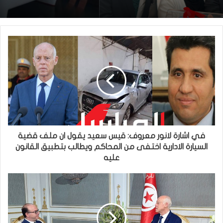
في اشارة لانور معروف: قيس سعيد يقول ان ملف قضية
السيارة الادارية اختفى من المحاكم ويطالب بتطبيق القانون
عليه