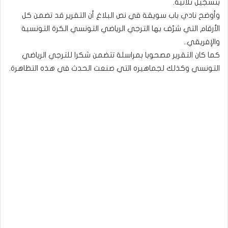
بتسجيل ثلاثية.
وأوضح نادي باب سويقة في نص البلاغ أن التقرير قد تضمن كل
الأرقام التي شرّف بها الترجي الرياضي التونسي الكرة التونسية
والإفريقي..
كما كان التقرير مصحوبا بمراسلة تتضمن شكرا للترجي الرياضي
التونسي وكذلك لجماهيره التي صنعت الحدث في هذه التظاهرة.