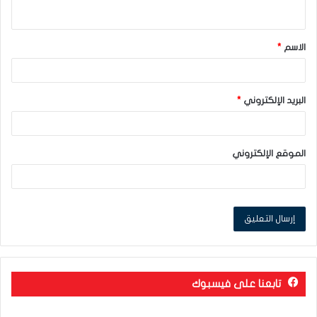
ي
ق
الاسم
*
*
البريد الإلكتروني
*
الموقع الإلكتروني
تابعنا على فيسبوك