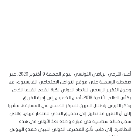
أعلن الترجي الرياضي التونسي اليوم الجمعة 9 أكتوبر 2020، عبر
صفحته الرسمية على موقع التواصل الاجتماعي الفايسبوك، عن
وصول التقرير الرسمي للاتحاد الدولي لكرة القدم الفيفا الخاص
بكأس العالم للأندية 2019، أمس الخميس إلى إدارة الفريق.
وذكر الترجي باحتلال الفريق للمركز الخامس في المسابقة، مشيرا
إلى أن التقرير قد تطرق إلى تحقيق النادي للانتصار عريض، والذي
سجل خلاله سداسية في مباراة واحدة تعدّ الأولى في هذه
التظاهرة، إلى جانب تألق المحترف الدولي الليبي حمدو الهوني