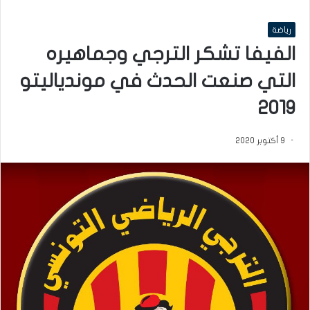
رياضة
الفيفا تشكر الترجي وجماهيره
التي صنعت الحدث في موندياليتو
2019
9 أكتوبر 2020