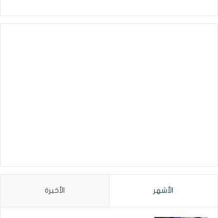
الأشهر
الأخيرة