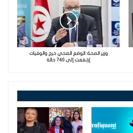
وزير الصحة: الوضع الصحي حرج والوفيات
إرتفعت إلى 740 حالة