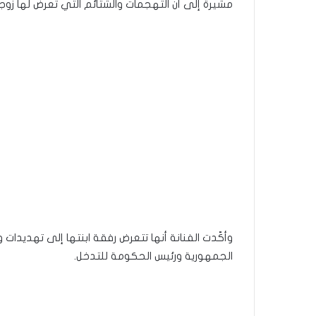
مشيرة إلى أن التهجمات والشتائم التي تعرض لها زو
وأكّدت الفنانة أنها تتعرض رفقة ابنتها إلى تهديد
الجمهورية ورئيس الحكومة للتدخل.