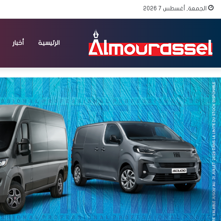
الجمعة, أغسطس 7 2026
الرئيسية
أخبار