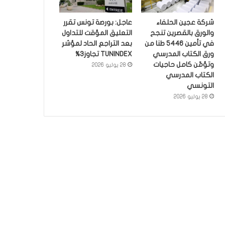
شركة عجين الحلفاء
عاجل: بورصة تونس تقرر
والورق بالقصرين تنجح
التعليق المؤقت للتداول
في تأمين 5446 طنا من
بعد التراجع الحاد لمؤشر
ورق الكتاب المدرسي
TUNINDEX تجاوز3%
وتؤمّن كامل حاجيات
28 يوليو 2026
الكتاب المدرسي
التونسي
28 يوليو 2026