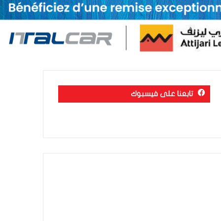
تابعنا على فيسبوك