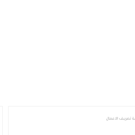
ة تصريف الاعمال