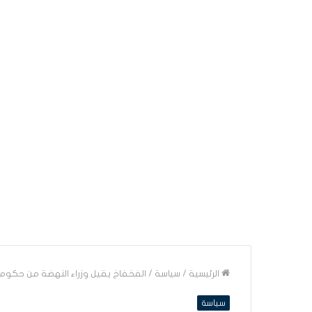
الرئيسية
/
سياسة
/
الفخفاخ يقيل وزراء النهضة من حكوم
سياسة