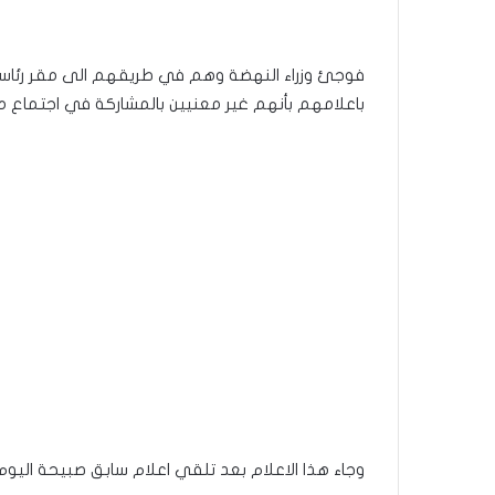
باعلامهم بأنهم غير معنيين بالمشاركة في اجتماع م
وجاء هذا الاعلام بعد تلقي اعلام سابق صبيحة اليوم