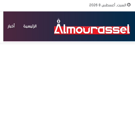
السبت, أغسطس 8 2026
الرئيسية
أخبار