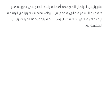
نشر رئيس البرلمان المجمدة أعماله راشد الغنوشي تدوينة عبر
صفحته الرسمية على موقع فيسبوك، تضمنت صورا من الوقفة
الإحتجاجية التي إنتظمت اليوم بساحة باردو رفضا لقرارات رئيس
الجمهورية.