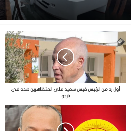
أول رد من الرئيس قيس سعيد على المتظاهرين ضده في
باردو