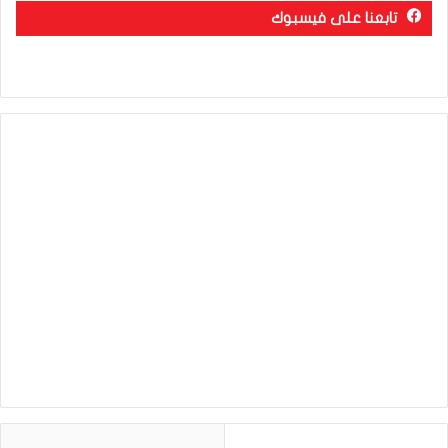
تابعنا على فيسبوك