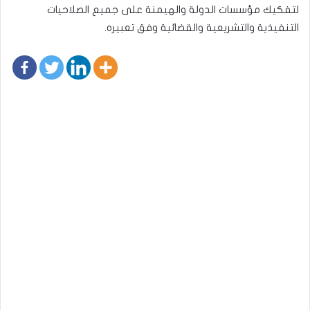
لتفكيك مؤسسات الدولة والهيمنة على جميع الصلاحيات
التنفيذية والتشريعية والقضائية وفق تعبيره.