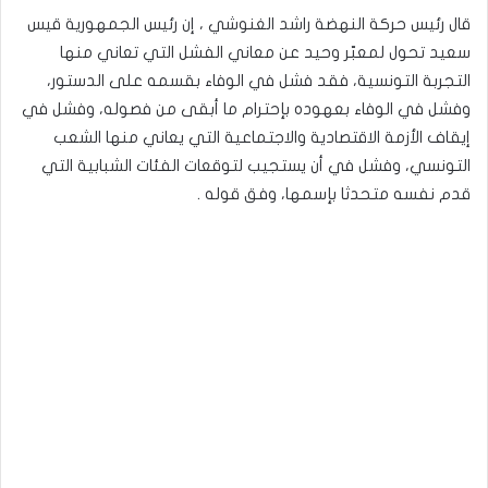
قال رئيس حركة النهضة راشد الغنوشي ، إن رئيس الجمهورية قيس
سعيد تحول لمعبّر وحيد عن معاني الفشل التي تعاني منها
التجربة التونسية، فقد فشل في الوفاء بقسمه على الدستور،
وفشل في الوفاء بعهوده بإحترام ما أبقى من فصوله، وفشل في
إيقاف الأزمة الاقتصادية والاجتماعية التي يعاني منها الشعب
التونسي، وفشل في أن يستجيب لتوقعات الفئات الشبابية التي
قدم نفسه متحدثا بإسمها، وفق قوله .