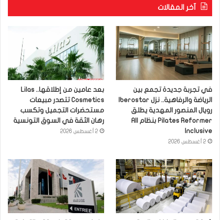
آخر المقالات
في تجربة جديدة تجمع بين
بعد عامين من إطلاقها.. Lilas
الرياضة والرفاهية.. نزل Iberostar
Cosmetics تتصدر مبيعات
رويال المنصور المهدية يطلق
مستحضرات التجميل وتكسب
Pilates Reformer بنظام All
رهان الثقة في السوق التونسية
Inclusive
2 أغسطس 2026
2 أغسطس 2026