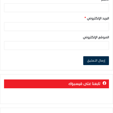
*
البريد الإلكتروني
*
الموقع الإلكتروني
تابعنا على فيسبوك