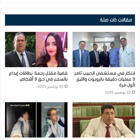
مقالات ذات صلة
ابتكار في مستشفى الحبيب ثامر:
قضية مقتل رحمة: بطاقات إيداع
3 عمليات دقيقة بالروبوت والليزر
بالسجن في حق 3 أشخاص
لأول مرة
20 نوفمبر 2025
22 نوفمبر 2025