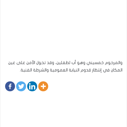
والمرحوم خمسيني وهو أب لطفلين، وقد تحول الأمن على عين
المكان في إنتظار قدوم النيابة العمومية والشرطة الفنية.