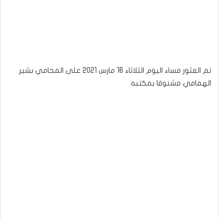
تم العثور مساء اليوم الثلاثاء 16 مارس 2021 على المحامي بشير
الهمامي مشنوقا بمكتبه.