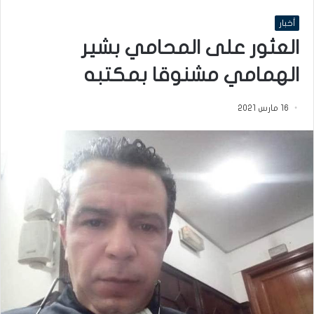
أخبار
العثور على المحامي بشير
الهمامي مشنوقا بمكتبه
16 مارس 2021