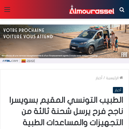
بحث
الق
عن
الرئيسية
/
أخبار
أخبار
الطبيب التونسي المقيم بسويسرا
ناجح فرح يرسل شحنة ثالثة من
التجهيزات والمساعدات الطبية