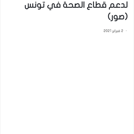
لدعم قطاع الصحة في تونس
(صور)
2 فبراير 2021