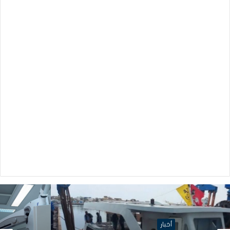
أخبار