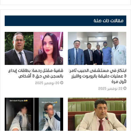
مقالات ذات صلة
ابتكار في مستشفى الحبيب ثامر:
قضية مقتل رحمة: بطاقات إيداع
3 عمليات دقيقة بالروبوت والليزر
بالسجن في حق 3 أشخاص
لأول مرة
20 نوفمبر 2025
22 نوفمبر 2025