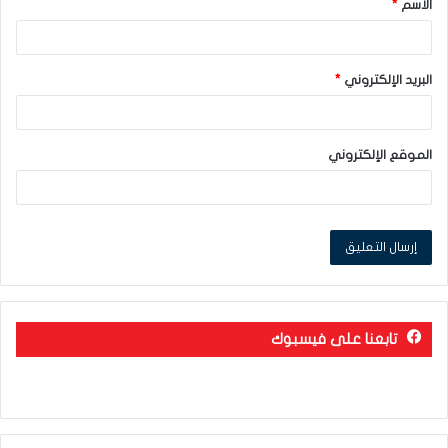
الاسم
*
*
البريد الإلكتروني
*
الموقع الإلكتروني
تابعنا على فيسبوك