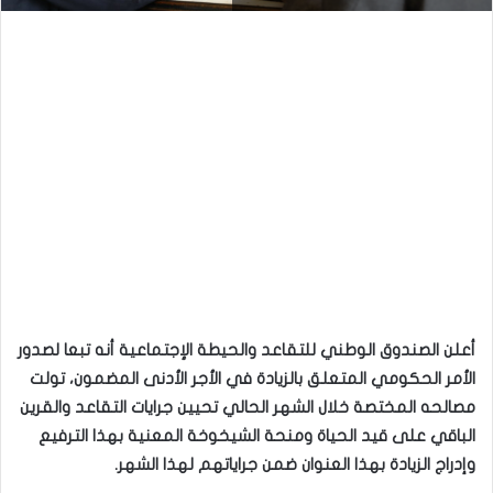
أعلن الصندوق الوطني للتقاعد والحيطة الإجتماعية أنه تبعا لصدور
الأمر الحكومي المتعلق بالزيادة في الأجر الأدنى المضمون، تولت
مصالحه المختصة خلال الشهر الحالي تحيين جرايات التقاعد والقرين
الباقي على قيد الحياة ومنحة الشيخوخة المعنية بهذا الترفيع
وإدراج الزيادة بهذا العنوان ضمن جراياتهم لهذا الشهر.