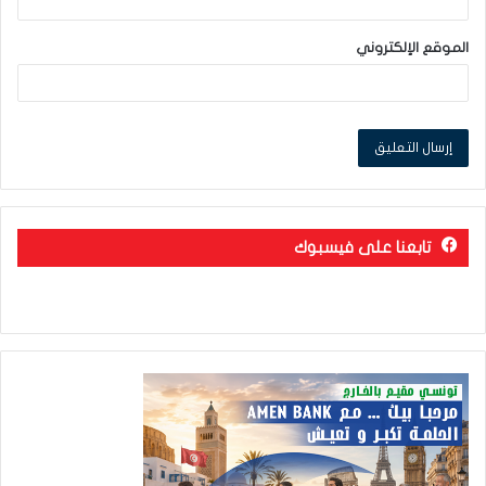
الموقع الإلكتروني
تابعنا على فيسبوك