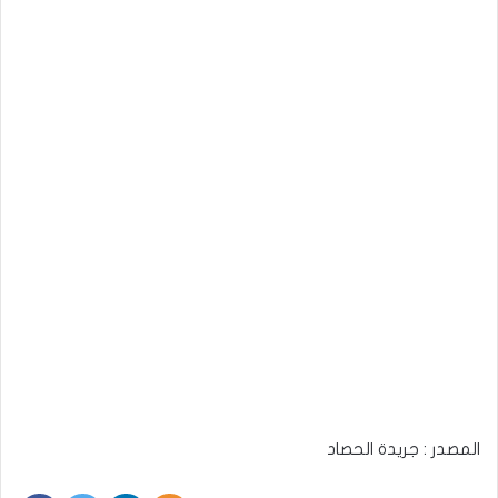
المصدر : جريدة الحصاد