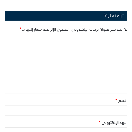
اترك تعليقاً
لن يتم نشر عنوان بريدك الإلكتروني.
الحقول الإلزامية مشار إليها بـ
*
ا
ل
ت
ع
ل
ي
ق
الاسم
*
*
البريد الإلكتروني
*