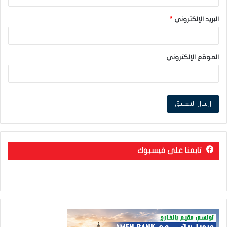
البريد الإلكتروني
*
الموقع الإلكتروني
تابعنا على فيسبوك