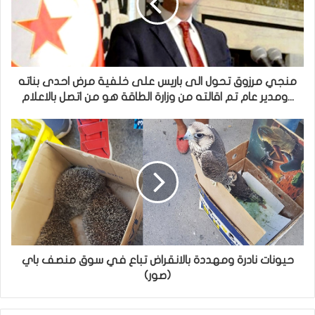
منجي مرزوق تحول الى باريس على خلفية مرض احدى بناته
...ومدير عام تم اقالته من وزارة الطاقة هو من اتصل بالاعلام
حيونات نادرة ومهددة بالانقراض تباع في سوق منصف باي
(صور)