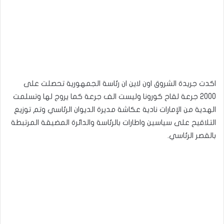
اكدت جريدة الشروق اون لاين ان رئاسة الجمهورية تحصلت على
2000 جرعة لقاح كورونا وليست الف جرعة كما يروج لها وتسلمت
الهدية من الإمارات نادية عكاشة مديرة الديوان الرئاسي وتم توزيع
التلاقيح على سياسين واطارات بالرئاسة والدائرة المضيقة المرتبطة
بالقصر الرئاسي.