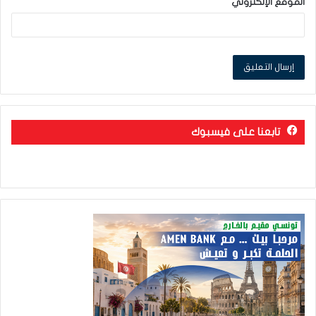
الموقع الإلكتروني
تابعنا على فيسبوك