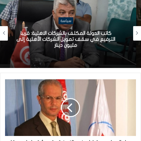
سياسة
كاتب الدولة المكلف بالشركات الاهلية: قريبا
الترفيع في سقف تمويل الشركات الأهلية إلى
مليون دينار