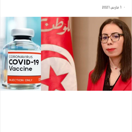
1 مارس 2021