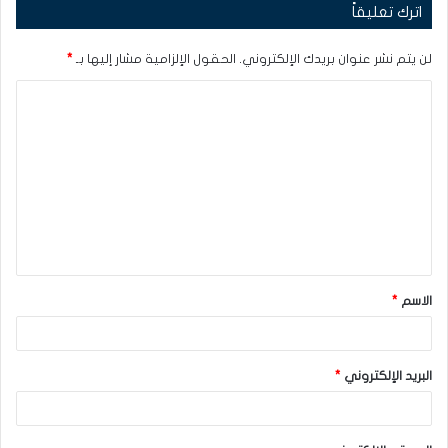
اترك تعليقاً
لن يتم نشر عنوان بريدك الإلكتروني.
الحقول الإلزامية مشار إليها بـ
*
ا
ل
ت
ع
ل
ي
ق
الاسم
*
*
البريد الإلكتروني
*