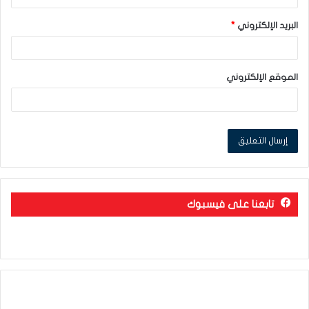
البريد الإلكتروني
*
الموقع الإلكتروني
تابعنا على فيسبوك