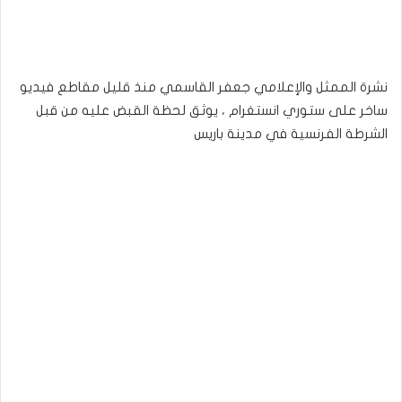
نشرة الممثل والإعلامي جعفر القاسمي منذ قليل مقاطع فيديو
ساخر على ستوري انستغرام ، يوثق لحظة القبض عليه من قبل
الشرطة الفرنسية في مدينة باريس