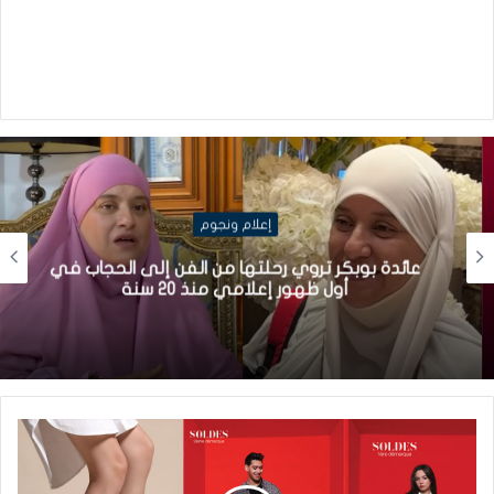
إعلام ونجوم
عائدة بوبكر تروي رحلتها من الفن إلى الحجاب في
أول ظهور إعلامي منذ 20 سنة