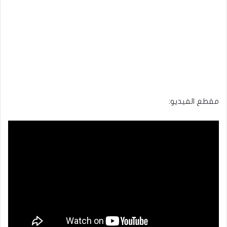
مقطع الفيديو: