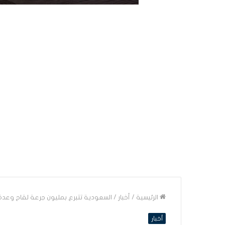
الرئيسية
/
أخبار
/
السعودية تتبرع بمليون جرعة لقاح وعدة
أخبار