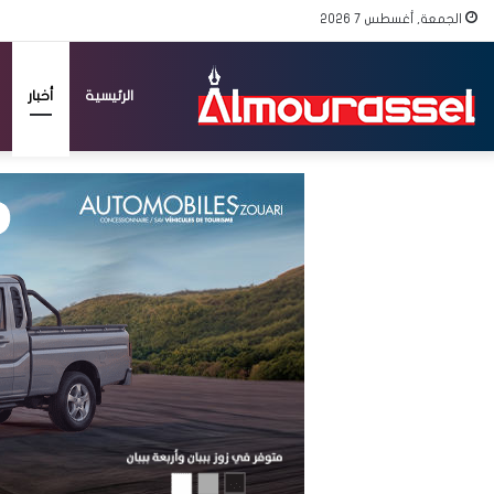
الجمعة, أغسطس 7 2026
الرئيسية
أخبار