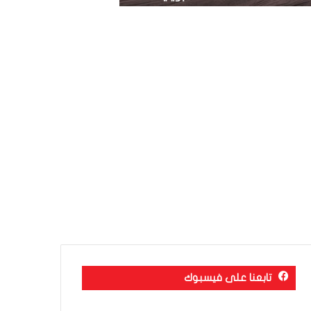
تابعنا على فيسبوك