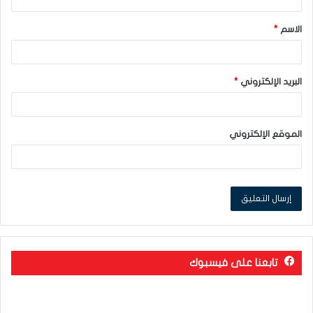
ق
الاسم
*
*
البريد الإلكتروني
*
الموقع الإلكتروني
تابعنا على فيسبوك