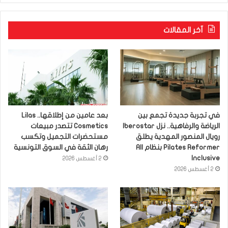
آخر المقالات
في تجربة جديدة تجمع بين
بعد عامين من إطلاقها.. Lilas
الرياضة والرفاهية.. نزل Iberostar
Cosmetics تتصدر مبيعات
رويال المنصور المهدية يطلق
مستحضرات التجميل وتكسب
Pilates Reformer بنظام All
رهان الثقة في السوق التونسية
Inclusive
2 أغسطس 2026
2 أغسطس 2026