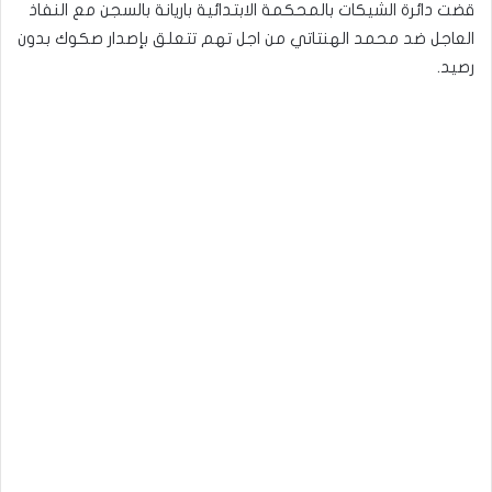
قضت دائرة الشيكات بالمحكمة الابتدائية باريانة بالسجن مع النفاذ
العاجل ضد محمد الهنتاتي من اجل تهم تتعلق بإصدار صكوك بدون
رصيد.