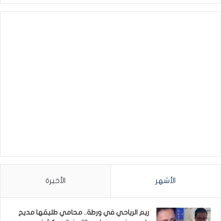
الأشهر
الأخيرة
ريم الرياحي في ورطة.. محامي طليقها مديح