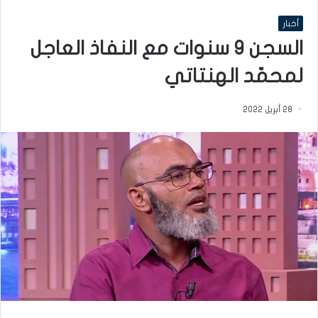
أخبار
السجن 9 سنوات مع النفاذ العاجل
لمحمّد الهنتاتي
28 أبريل 2022