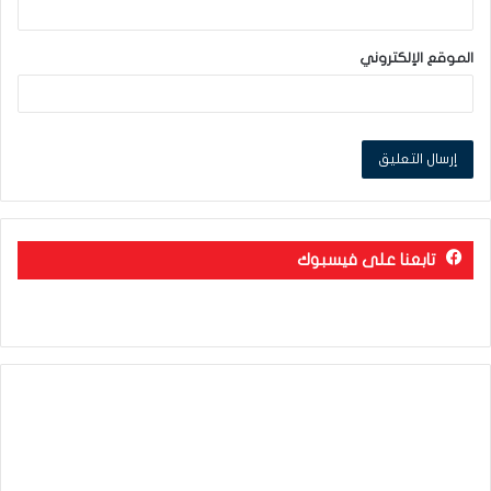
الموقع الإلكتروني
تابعنا على فيسبوك