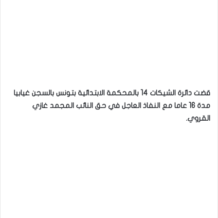
قضت
دائرة الشيكات 14 بالمحكمة الابتدائية بتونس بالسجن غيابيا
مدة 16 عاما مع النفاذ العاجل في حق النائب المجمد غازي
القروي.