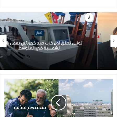
أخبار
تونس تطلق أول قارب صيد كهربائي يعمل بالطاقة
الشمسية في المتوسط