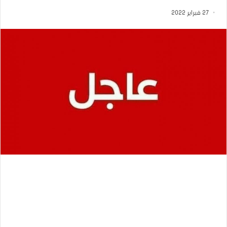
27 فبراير 2022