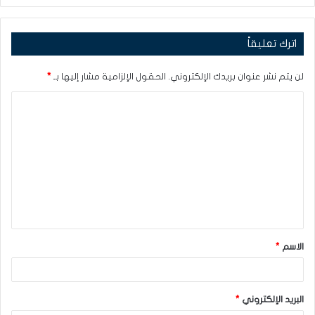
اترك تعليقاً
لن يتم نشر عنوان بريدك الإلكتروني.
الحقول الإلزامية مشار إليها بـ
*
ا
ل
ت
ع
ل
ي
ق
الاسم
*
*
البريد الإلكتروني
*