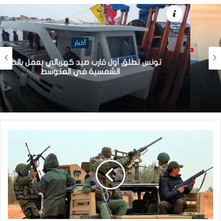
أخبار
تونس تطلق أول قارب صيد كهربائي يعمل بالطاقة
الشمسية في المتوسط