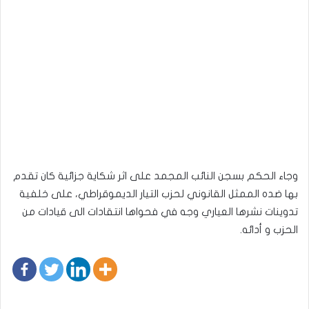
وجاء الحكم بسجن النائب المجمد على اثر شكاية جزائية كان تقدم
بها ضده الممثل القانوني لحزب التيار الديموقراطي، على خلفية
تدوينات نشرها العياري وجه في فحواها انتقادات الى قيادات من
الحزب و أدائه.