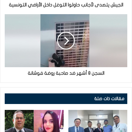
الجيش يتصدى لأجانب حاولوا التوغل داخل الأراضي التونسية
السجن 8 أشهر ضد صاحبة روضة فوشانة
مقالات ذات صلة