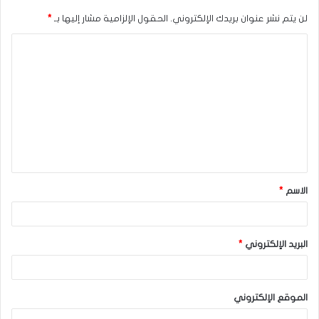
لن يتم نشر عنوان بريدك الإلكتروني.
الحقول الإلزامية مشار إليها بـ
*
ا
ل
ت
ع
ل
ي
ق
الاسم
*
*
البريد الإلكتروني
*
الموقع الإلكتروني