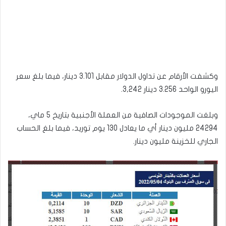
وكشفت الأرقام عن تداول الدولار مقابل 3.101 دينار، فيما بلغ سعر
اليورو الواحد 3.256 دينار 3,242.
وبلغت الموجودات الصافية من العملة الأجنبية بتاريخ 5 ماي،
24294 مليون دينار أي ما يعادل 130 يوم توريد، فيما بلغ الحساب
الجاري للخزينة مليون دينار.