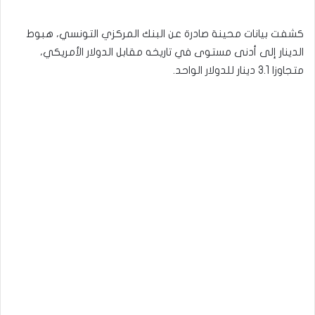
كشفت بيانات محينة صادرة عن البنك المركزي التونسي، هبوط
الدينار إلى أدنى مستوى في تاريخه مقابل الدولار الأمريكي،
متجاوزا 3.1 دينار للدولار الواحد.