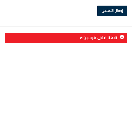
تابعنا على فيسبوك