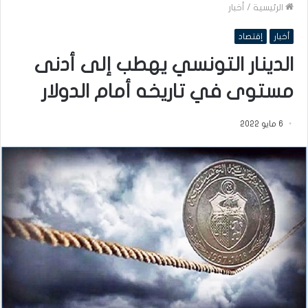
الرئيسية
/
أخبار
أخبار
إقتصاد
الدينار التونسي يهطب إلى أدنى
مستوى في تاريخه أمام الدولار
6 مايو 2022