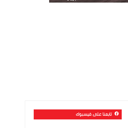
تابعنا على فيسبوك