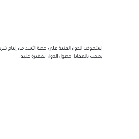
اِستحوذت الدول الغنية على حصة الأسد من إنتاج شركة
يصعب بالمقابل حصول الدول الفقيرة عليه.