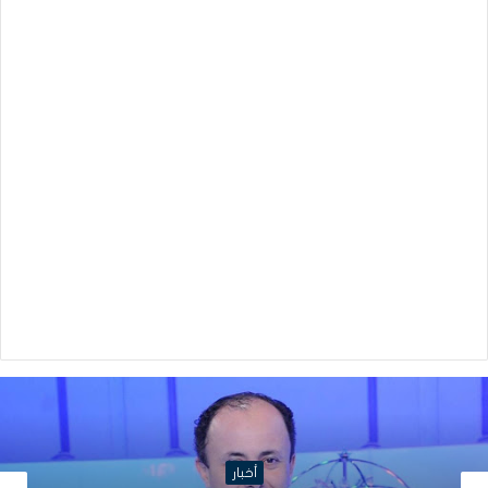
أخبار