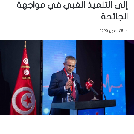
إلى التلميذ الغبي في مواجهة
الجائحة
25 أكتوبر 2020