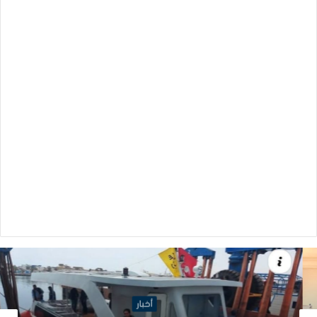
أخبار