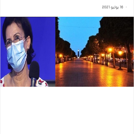
16 يوليو 2021