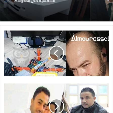
الشمسية في المتوسط