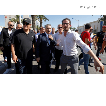
25 فبراير 2021