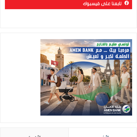
تابعنا على فيسبوك