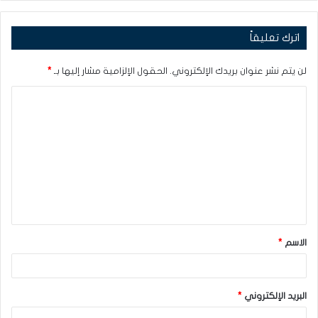
اترك تعليقاً
لن يتم نشر عنوان بريدك الإلكتروني.
الحقول الإلزامية مشار إليها بـ
*
ا
ل
ت
ع
ل
ي
ق
الاسم
*
*
البريد الإلكتروني
*