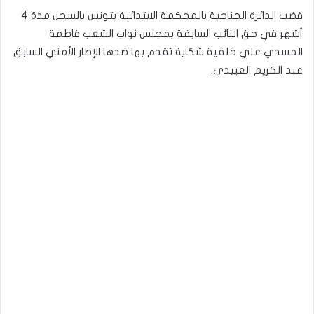
قضت الدائرة الجناحية بالمحكمة الابتدائية بتونس بالسجن مدة 4
أشهر في حق النائب السابقة بمجلس نواب الشعب فاطمة
المسدي علي خلفية شكاية تقدم بها ضدها الإطار الأمني السابق
عبد الكريم العبيدي.