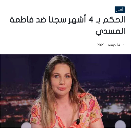
أخبار
الحكم بـ 4 أشهر سجنا ضد فاطمة
المسدي
14 ديسمبر 2021