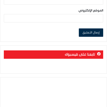
الموقع الإلكتروني
تابعنا على فيسبوك