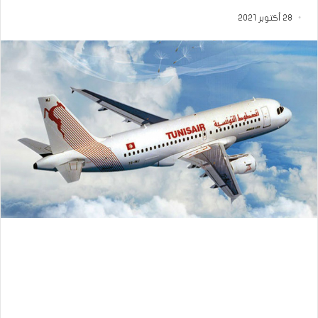
28 أكتوبر 2021