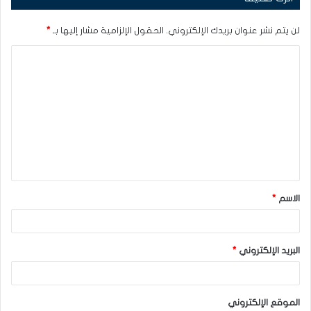
لن يتم نشر عنوان بريدك الإلكتروني.
الحقول الإلزامية مشار إليها بـ
*
ا
ل
ت
ع
ل
ي
ق
الاسم
*
*
البريد الإلكتروني
*
الموقع الإلكتروني