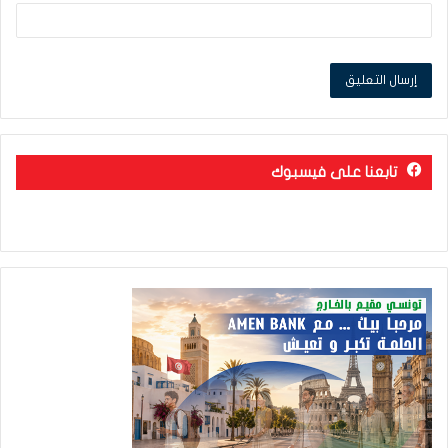
تابعنا على فيسبوك