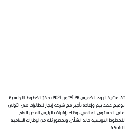
تمّ عشية اليوم الخميس 28 أكتوبر 2021 بمقرّ الخطوط التونسية
توقيع عقد بيع وإعادة تأجير مع شركة إيجار للطائرات هي الأولى
على المستوى العالمي، وذلك بإشراف الرئيس المدير العام
للخطوط التونسية خالد الشلّي وبحضور ثلة من الإطارات السامية
للشركة.