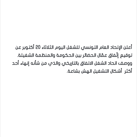
أعلن الإتحاد العام التونسي للشغل اليوم الثلاثاء 20 أكتوبر عن
توقيع إتّفاق عمّال الحضائر بين الحكومة والمنظمة الشغيلة.
ووصف اتحاد الشغل الاتفاق بالتاريخي والذي من شأنه إنهاء أحد
أكثر أشكال التشغيل الهش بشاعة.