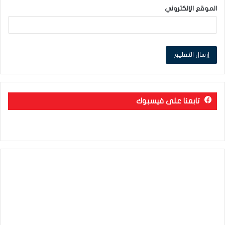
الموقع الإلكتروني
تابعنا على فيسبوك