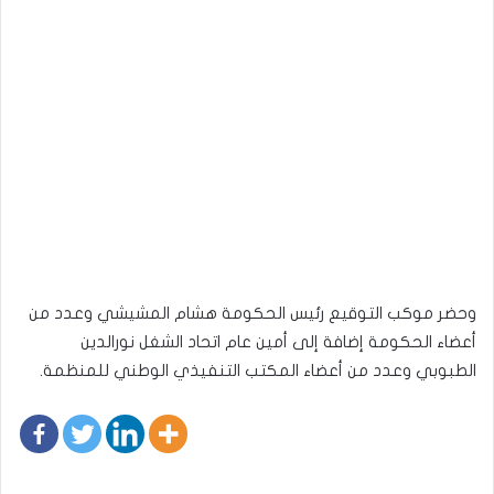
وحضر موكب التوقيع رئيس الحكومة هشام المشيشي وعدد من
أعضاء الحكومة إضافة إلى أمين عام اتحاد الشغل نورالدين
الطبوبي وعدد من أعضاء المكتب التنفيذي الوطني للمنظمة.