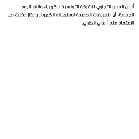
أعلن المدير التجاري للشركة التونسية للكهرباء والغاز اليوم
الجمعة، أن التعريفات الجديدة لاستهلاك الكهرباء والغاز دخلت حيز
الاعتماد منذ 1 ماي الجاري.