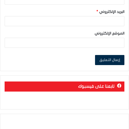
البريد الإلكتروني
*
الموقع الإلكتروني
تابعنا على فيسبوك