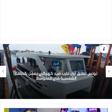
أخبار
تونس تطلق أول قارب صيد كهربائي يعمل بالطاقة
الشمسية في المتوسط