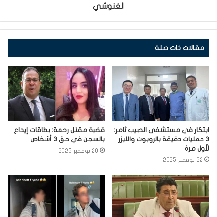
الغنوشي
مقالات ذات صلة
ابتكار في مستشفى الحبيب ثامر:
قضية مقتل رحمة: بطاقات إيداع
3 عمليات دقيقة بالروبوت والليزر
بالسجن في حق 3 أشخاص
لأول مرة
20 نوفمبر 2025
22 نوفمبر 2025