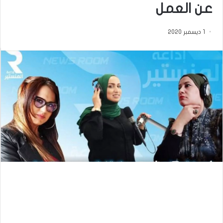
عن العمل
1 ديسمبر 2020