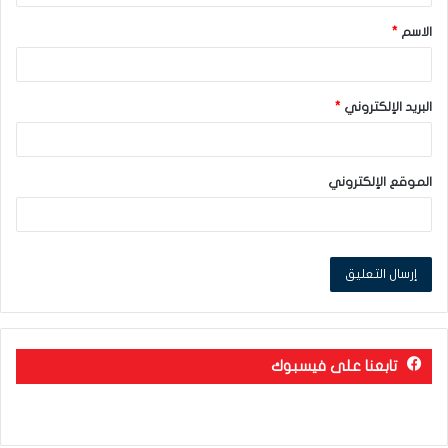
ق
الاسم
*
*
البريد الإلكتروني
*
الموقع الإلكتروني
تابعنا على فيسبوك