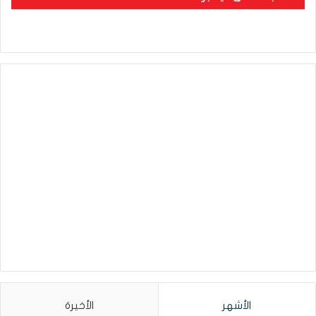
الأشهر
الأخيرة