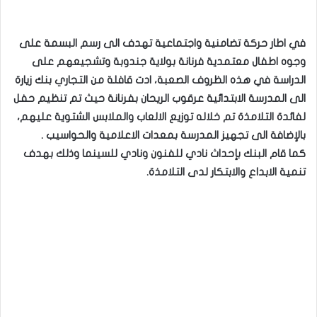
في اطار حركة تضامنية واجتماعية تهدف الى رسم البسمة على
وجوه اطفال معتمدية فرنانة بولاية جندوبة وتشجيعهم على
الدراسة في هذه الظروف الصعبة، ادت قافلة من التجاري بنك زيارة
الى المدرسة الابتدائية عرقوب الريحان بفرنانة حيث تم تنظيم حفل
لفائدة التلامذة تم خلاله توزيع الالعاب والملابس الشتوية عليهم،
بالإضافة الى تجهيز المدرسة بمعدات الاعلامية والحواسيب .
كما قام البنك بإحداث نادي للفنون ونادي للسينما وذلك بهدف
تنمية الابداع والابتكار لدى التلامذة.