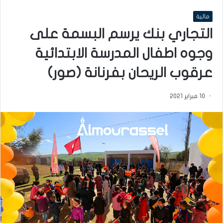
مالية
التجاري بنك يرسم البسمة على
وجوه اطفال المدرسة الابتدائية
عرقوب الريحان بفرنانة (صور)
10 فبراير 2021