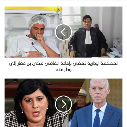
المحكمة الإدارية تقضي بإعادة القاضي مكي بن عمار إلى
وظيفته