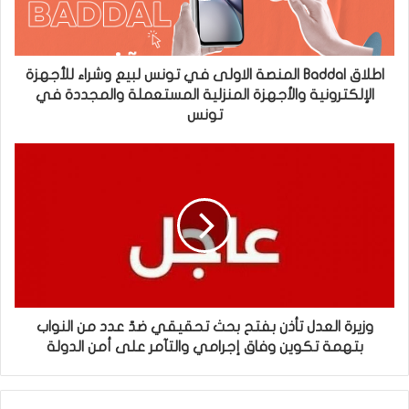
اطلاق Baddal المنصة الاولى في تونس لبيع وشراء للأجهزة
الإلكترونية والأجهزة المنزلية المستعملة والمجددة في
تونس
وزيرة العدل تأذن بفتح بحث تحقيقي ضدّ عدد من النواب
بتهمة تكوين وفاق إجرامي والتآمر على أمن الدولة