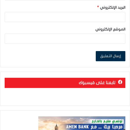
البريد الإلكتروني
*
الموقع الإلكتروني
تابعنا على فيسبوك