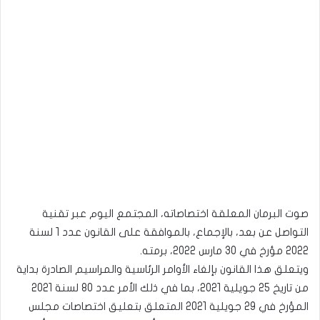
صوت البرمان المعلقة اختصاصاته، المجتمع اليوم عبر تقنية
التواصل عن بعد، بالإجماع، بالموافقة على القانون عدد 1 لسنة
2022 مؤرخ في 30 مارس 2022، برمته.
ويتعلق هذا القانون بإلغاء الأوامر الرئاسية والمراسيم الصادرة بداية
من تاريخ 25 جويلية 2021، بما في ذلك الأمر عدد 80 لسنة 2021
المؤرخ في 29 جويلية 2021 المتعلق بتعليق اختصاصات مجلس