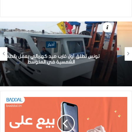
أخبار
تونس تطلق أول قارب صيد كهربائي يعمل بالطاقة
الشمسية في المتوسط