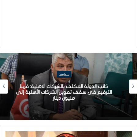
سياسة
كاتب الدولة المكلف بالشركات الاهلية: قريبا
الترفيع في سقف تمويل الشركات الأهلية إلى
مليون دينار