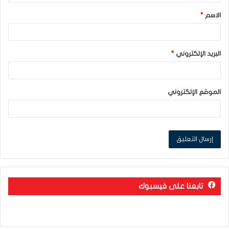
ق
الاسم
*
*
البريد الإلكتروني
*
الموقع الإلكتروني
تابعنا على فيسبوك