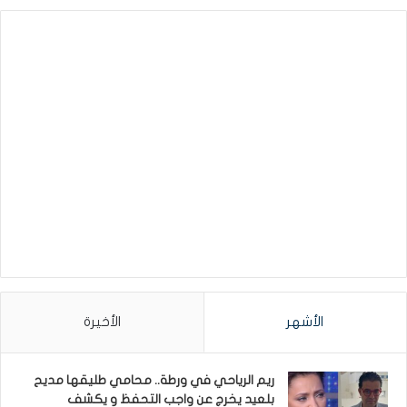
الأشهر
الأخيرة
ريم الرياحي في ورطة.. محامي طليقها مديح
بلعيد يخرج عن واجب التحفظ و يكشف