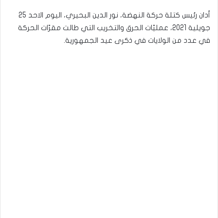
أدان رئيس كتلة حركة النهضة، نور الدين البحيري، اليوم الاحد 25
جويلية 2021، عمليّات الحرق والتخريب التي طالت مقرّات الحركة
في عدد من الولايات في ذكرى عيد الجمهورية.