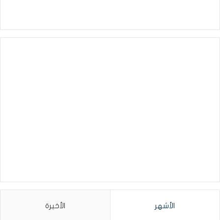
الأشهر
الأخيرة