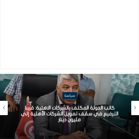
سياسة
كاتب الدولة المكلف بالشركات الاهلية: قريبا
الترفيع في سقف تمويل الشركات الأهلية إلى
مليون دينار