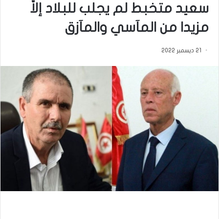
سعيد متخبط لم يجلب للبلاد إلاّ
مزيدا من المآسي والمآزق
21 ديسمبر 2022