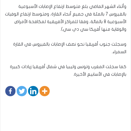
وأثناء الشهر الماضي بلغ متوسط ارتفاع الإصابات الأسبوعية
بالفيروس 7 بالمئة في جميع أنحاء القارة، ومتوسط ارتفاع الوفيات
الأسبوعية 8 بالمائة، وفقا للمراكز الأفريقية لمكافحة الأمراض
والوقاية منها أفريكا سي دي سي).
وسجلت جنوب أفريقيا نحو نصف الإصابات بالفيروس في القارة
السمراء.
كما سجلت المغرب وتونس وليبيا في شمال أفريقيا زيادات كبيرة
بالإصابات في الأسابيع الأخيرة.