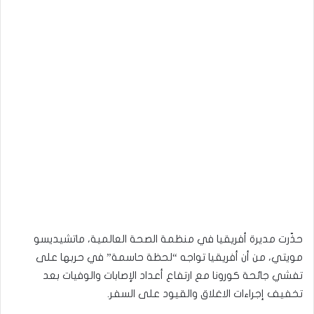
حذّرت مديرة أفريقيا في منظمة الصحة العالمية، ماتشيديسو
مويتي، من أن أفريقيا تواجه “لحظة حاسمة” في حربها على
تفشي جائحة كورونا مع ارتفاع أعداد الإصابات والوفيات بعد
تخفيف إجراءات الاغلاق والقيود على السفر.