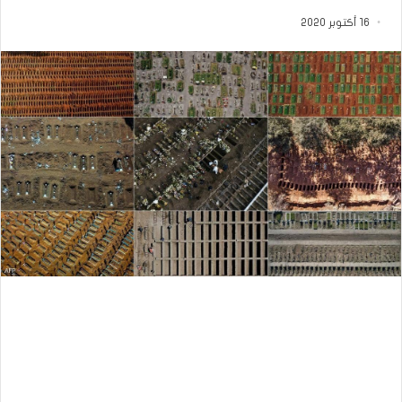
16 أكتوبر 2020