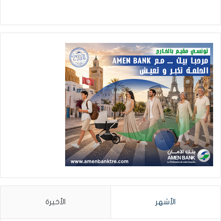
الأشهر
الأخيرة