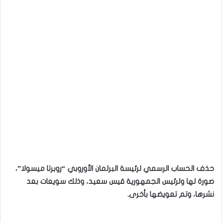
حذف الحساب الرسمي لرئيسة البرلمان الأوروبي “روبرتا ميسولا”،
صورة لها ولرئيس الجمهورية قيس سعيد، وذلك سويعات بعد
نشرها، وتم تعويضها بأخرى.