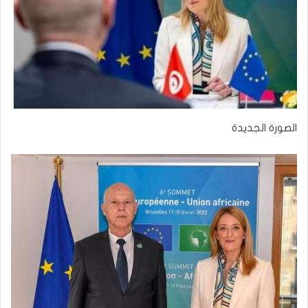
الصورة الجديدة