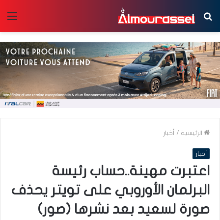
بحث
الق
عن
الرئيسية
/
أخبار
أخبار
اعتبرت مهينة..حساب رئيسة
البرلمان الأوروبي على تويتر يحذف
صورة لسعيد بعد نشرها (صور)