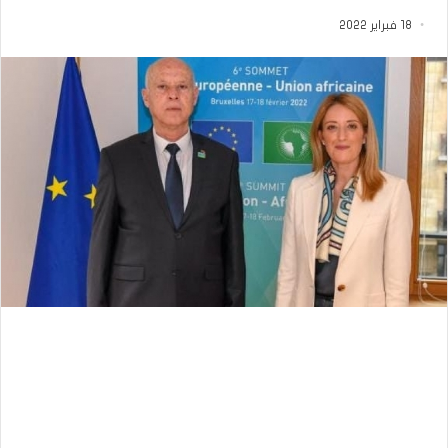
18 فبراير 2022