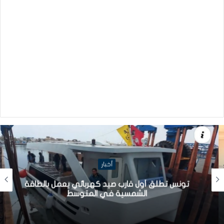
أخبار
تونس تطلق أول قارب صيد كهربائي يعمل بالطاقة
الشمسية في المتوسط