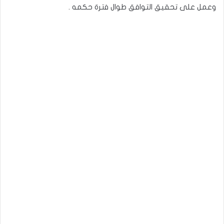
وعمل على تحقيق التوافق طوال فترة حكمه .