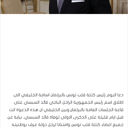
دعا اليوم رئيس كتلة قلب تونس بالبرلمان اسامة الخليفي الى
اطلاق اسم رئيس الجمهورية الراحل الباجي قائد السبسي على
قاعة الجلسات العامة بالبرلمان.وبين الخليفي ان هذه الدعوة اتت
قبل ايام قليلة على الذكرى الاولى لوفاة قائد السبسي، نيابة عن
جميع اعضاء كتلة قلب تونس وامتنانا لرجل دولة عرف بوطنيته