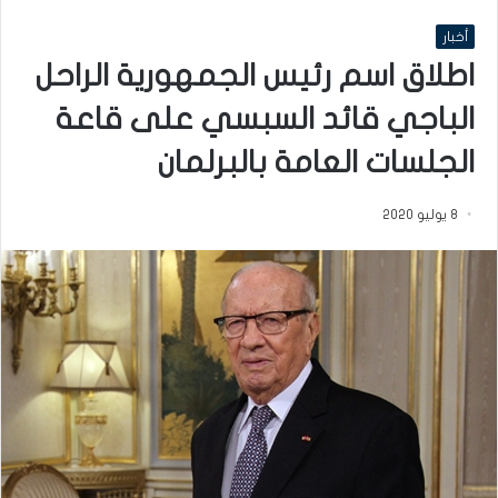
أخبار
اطلاق اسم رئيس الجمهورية الراحل
الباجي قائد السبسي على قاعة
الجلسات العامة بالبرلمان
8 يوليو 2020