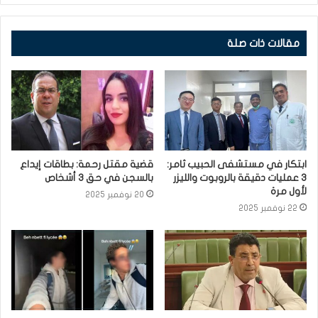
مقالات ذات صلة
ابتكار في مستشفى الحبيب ثامر:
قضية مقتل رحمة: بطاقات إيداع
3 عمليات دقيقة بالروبوت والليزر
بالسجن في حق 3 أشخاص
لأول مرة
20 نوفمبر 2025
22 نوفمبر 2025