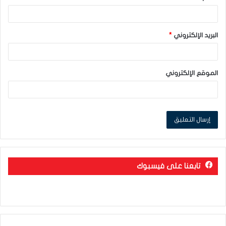
البريد الإلكتروني
*
الموقع الإلكتروني
تابعنا على فيسبوك