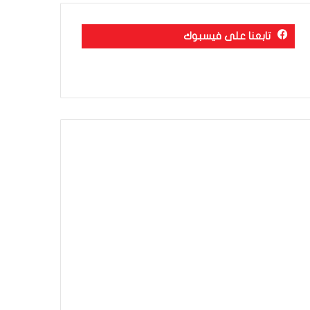
تابعنا على فيسبوك