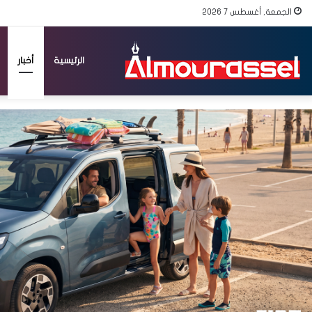
الجمعة, أغسطس 7 2026
الرئيسية
أخبار