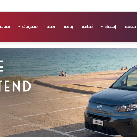
سياسة
إقتصاد
ثقافة
رياضة
صحة
متفرقات
مقالا