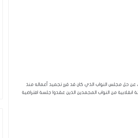
 عن حل مجلس النواب الذي كان قد قرر تجميد أعماله منذ
لة انقلابية من النواب المجمدين الذين عقدوا جلسة افتراضية