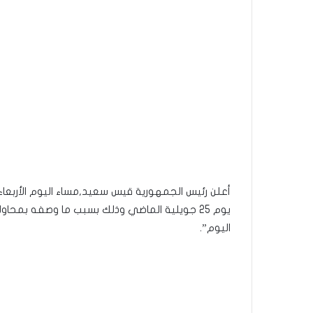
أعلن رئيس الجمهورية قيس سعيد,مساء اليوم الأربعاء
يوم 25 جويلية الماضي وذلك بسبب ما وصفه بمحاو
اليوم”.