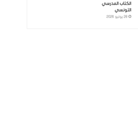
الكتاب المدرسي
التونسي
28 يوليو 2026