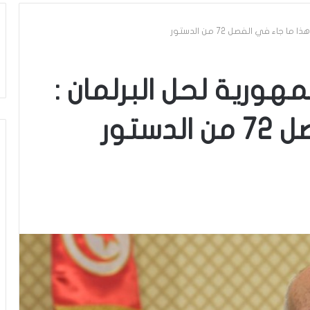
جاء في الفصل 72 من الدستور
مهورية لحل البرلمان :
ستور