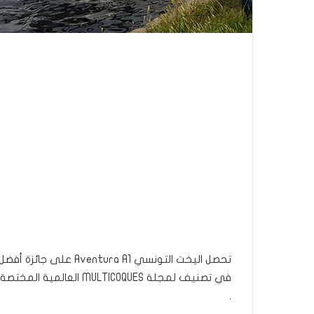
في تصنيف لمجلة MULTICOQUES العالمية المختصة في القوارب البحرية.
.