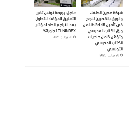
شركة عجين الحلفاء
عاجل: بورصة تونس تقرر
والورق بالقصرين تنجح
التعليق المؤقت للتداول
في تأمين 5446 طنا من
بعد التراجع الحاد لمؤشر
ورق الكتاب المدرسي
TUNINDEX تجاوز3%
وتؤمّن كامل حاجيات
28 يوليو 2026
الكتاب المدرسي
التونسي
28 يوليو 2026