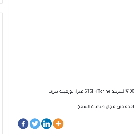
واعدة في مجال صناعات السفن.