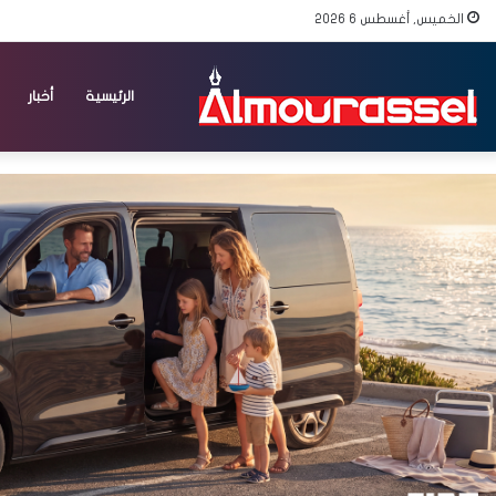
الخميس, أغسطس 6 2026
الرئيسية
أخبار