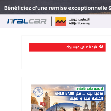
تابعنا على فيسبوك