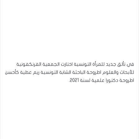
في تألق جديد للمرأة التونسية اختارت الجمعية الفرنكفونية
للأبحاث والعلوم اطروحة الباحثة الشابة التونسية ريم عطية كأحسن
اطروحة دكتورا علمية لسنة 2021.