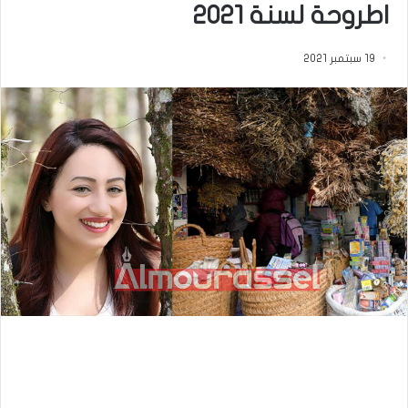
اطروحة لسنة 2021
19 سبتمبر 2021