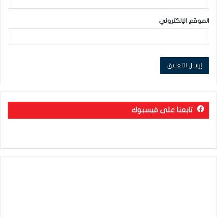
الموقع الإلكتروني
تابعنا على فيسبوك