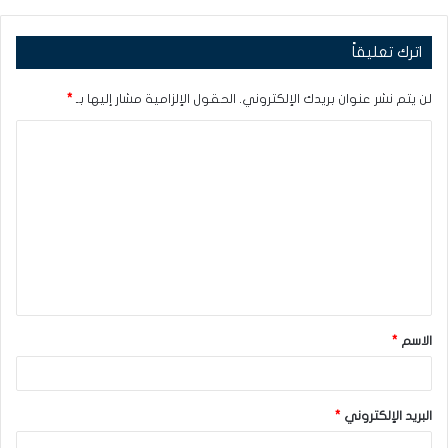
اترك تعليقاً
لن يتم نشر عنوان بريدك الإلكتروني.
الحقول الإلزامية مشار إليها بـ
*
ا
ل
ت
ع
ل
ي
ق
الاسم
*
*
البريد الإلكتروني
*