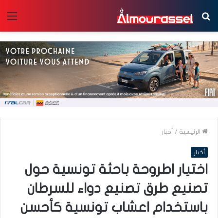
بحث
الق
عن
الرئيسية
/
أخبار
أخبار
اختيار اطروحة باحثة تونسية حول
تصنيع طرق تصنيع دواء للسرطان
باستخدام اعشاب تونسية كأحسن