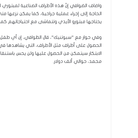
واضاف الضوافي إنّ هذه الأطراف الصناعية لمبتوري ال
الحاجة إلى إجراء عملية جراحية، كما يمكن نزعها متى
يحتاجها مبتورو الأيدي وتتماشى مع احتياجاتهم كما 
الحصول على أطراف مثل الأطراف، التي يشاهدها في ف
الابتكار سيتمكن من الحصول عليها ولن يحس باستنقاص
محمد، حوالي ألف دولار.