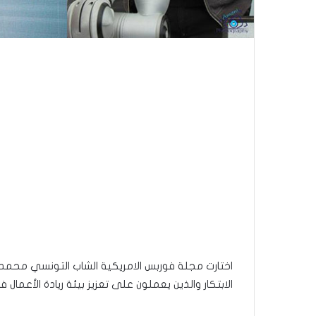
الابتكار والذين يعملون على تعزيز بيئة ريادة الأعم