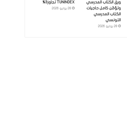
ورق الكتاب المدرسي
TUNINDEX تجاوز3%
وتؤمّن كامل حاجيات
28 يوليو 2026
الكتاب المدرسي
التونسي
28 يوليو 2026