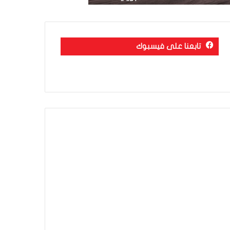
تابعنا على فيسبوك