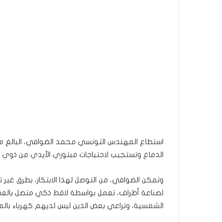
الدماغ وتستجيب لاحتياجات مبتوري الأيدي من ذوي الا
وتمكن الضوافي، من التوصل لهذا الابتكار، بطرق غير ت
لصناعة أطراف، تعمل بواسطة لاقط ذكي متصل بالعضل
الشمسية، وتراعي بعض الذين ليس لديهم كهرباء بالمن