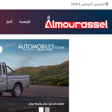
الخميس, أغسطس 6 2026
الرئيسية
أخبار