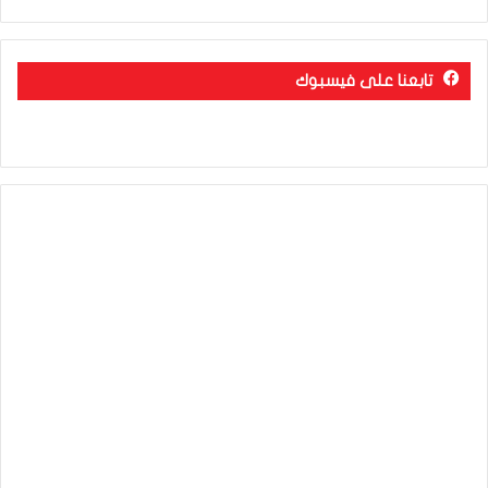
تابعنا على فيسبوك