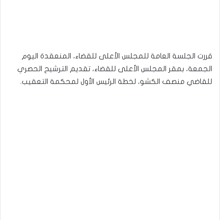
قررت الجلسة العامة للمجلس الأعلى للقضاء، المنعقدة اليوم
الجمعة، بمقر المجلس الأعلى للقضاء، تقديم الترشيح الحصري
للقاضي منصف الكشو، لخطة الرئيس الأول لمحكمة التعقيب.