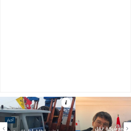
أخبار