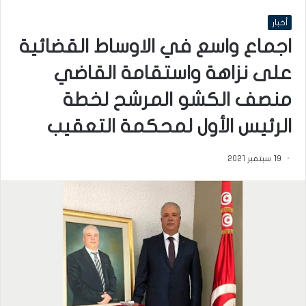
أخبار
اجماع واسع في الاوساط القضائية
على نزاهة واستقامة القاضي
منصف الكشو المرشح لخطة
الرئيس الأول لمحكمة التعقيب
19 سبتمبر 2021