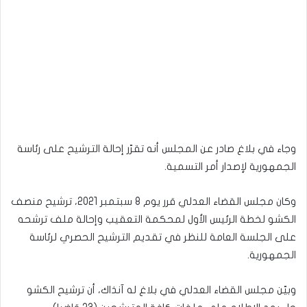
وجاء في بلاغ صادر عن المجلس أنه تقرّر إحالة الترشيح على رئاسة
الجمهورية لإصدار أمر التسمية.
وكان مجلس القضاء العدلي قرر يوم 8 سبتمبر 2021، ترشيح منصف
الكشو لخطة الرئيس الأول لمحكمة التعقيب وإحالة ملف ترشحه
على الجلسة العامة للنظر في تقديم الترشيح الحصري لرئاسة
الجمهورية.
وبيّن مجلس القضاء العدلي في بلاغ له آنذاك، أن ترشيح الكشو