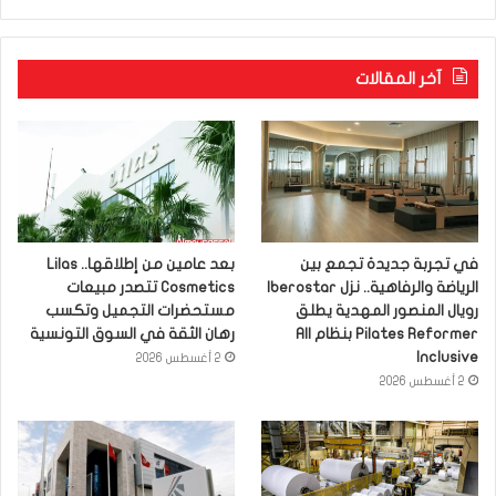
آخر المقالات
في تجربة جديدة تجمع بين
بعد عامين من إطلاقها.. Lilas
الرياضة والرفاهية.. نزل Iberostar
Cosmetics تتصدر مبيعات
رويال المنصور المهدية يطلق
مستحضرات التجميل وتكسب
Pilates Reformer بنظام All
رهان الثقة في السوق التونسية
Inclusive
2 أغسطس 2026
2 أغسطس 2026