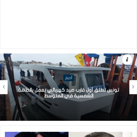
أخبار
تونس تطلق أول قارب صيد كهربائي يعمل بالطاقة
الشمسية في المتوسط