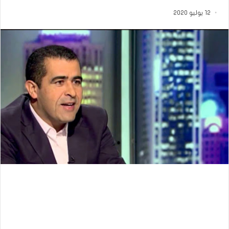
12 يوليو 2020