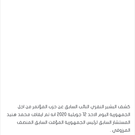
كشف البشير النفزي النائب السابق عن حزب المؤتمر من اجل
الجمهورية اليوم الاحد 12 جويلية 2020 انه تم ايقاف محمد هنيد
المستشار السابق لرئيس الجمهورية المؤقت السابق المنصف
المرزوقي .