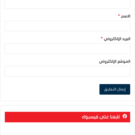
ق
الاسم
*
*
البريد الإلكتروني
*
الموقع الإلكتروني
تابعنا على فيسبوك