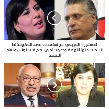
الدستوري الحر يعرب عن استعداده لدعم الحكومة اذا
انسحبت منها النهضة..ودعوات اخرى لضم قلب تونس وابعاد
النهضة