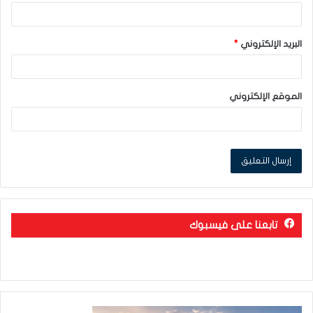
البريد الإلكتروني
*
الموقع الإلكتروني
تابعنا على فيسبوك