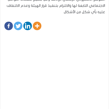
الاجتماعي التابعة لها والالتزام بتنفيذ قرار الهيئة وعدم الالتفاف
عليه بأي شكل من الأشكال.