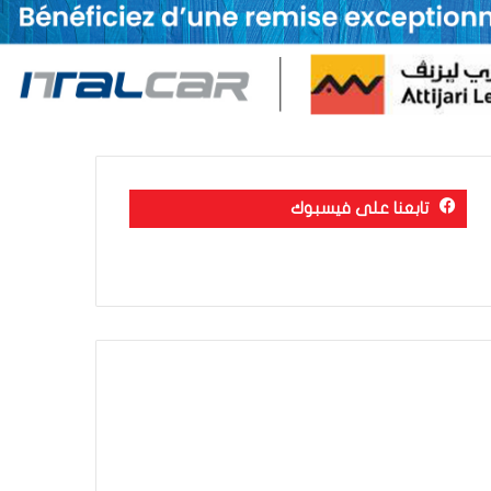
تابعنا على فيسبوك