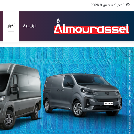
الأحد, أغسطس 9 2026
الرئيسية
أخبار