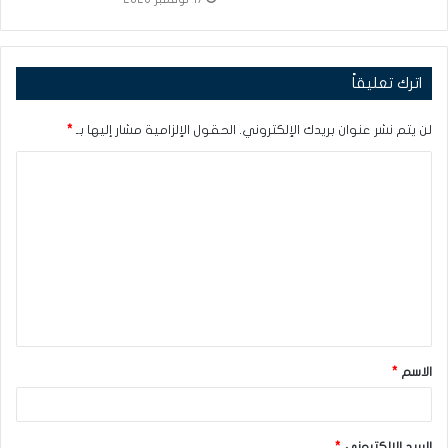
اترك تعليقاً
لن يتم نشر عنوان بريدك الإلكتروني.
الحقول الإلزامية مشار إليها بـ
*
ا
ل
ت
ع
ل
ي
ق
الاسم
*
*
البريد الإلكتروني
*