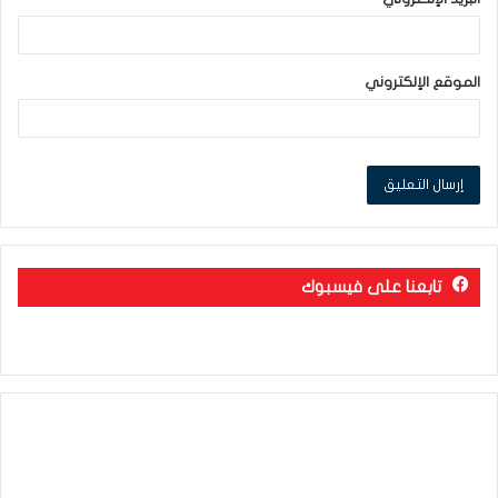
الموقع الإلكتروني
تابعنا على فيسبوك