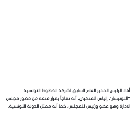
أفاد الرئيس المدير العام السابق لشركة الخطوط التونسية
”التونيسار’، إلياس المنكبي، أنه تفاجأ بقرار منعه من حضور مجلس
الادارة وهو عضو ورئيس للمجلس، كما أنه ممثل الدولة التونسية.