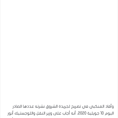
وأفاد المنكبي في تصريح لجريدة الشروق نشرته عددها الصادر
اليوم 10 جويلية 2020، أنه أجاب على وزير النقل واللوجستيك أنور