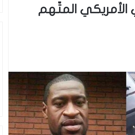
الأمريكي المتّهم