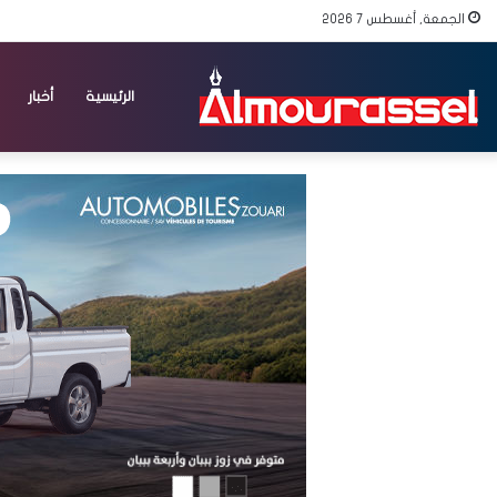
الجمعة, أغسطس 7 2026
الرئيسية
أخبار