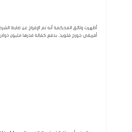
أظهرت وثائق المحكمة أنه تم الإفراج عن ضابط الشر
أفريقي جورج فلويد، بدفع كفالة قدرها مليون دولار 