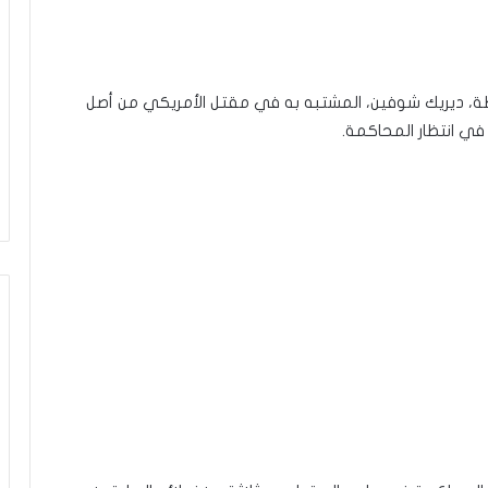
طة، ديريك شوفين، المشتبه به في مقتل الأمريكي من أصل
في انتظار المحاكمة.