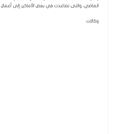
الماضي، والتى تصاعدت في بعض الأماكن إلى أعمال
وكالات