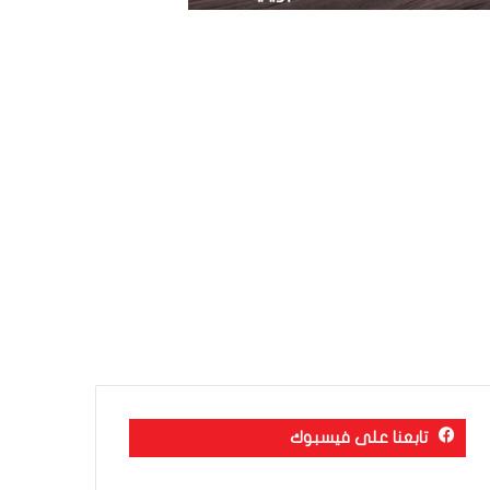
تابعنا على فيسبوك